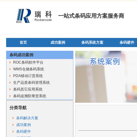
一站式条码应用方案服务商
首页
成功案例
条码系统方案
条码硬件
条码成功案例
ROC条码软件平台
WMS仓储条码系统
PDA移动订货系统
生产品质条码管理系统
条码其它应用系统
条码追溯防窜货系统
分类导航
条码解决方案
成功案例
条码硬件