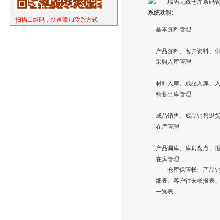
系统功能:
扫描二维码，快速添加联系方式
基本资料管理
产品资料、客户资料、
采购入库管理
材料入库、成品入库、
销售出库管理
成品销售、成品销售退
在库管理
产品调库、库房盘点、
在库管理
仓库保管帐、产品
细表、客户往来帐报表
一览表