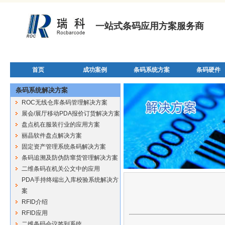
一站式条码应用方案服务商
首页
成功案例
条码系统方案
条码硬件
条码系统解决方案
ROC无线仓库条码管理解决方案
展会/展厅移动PDA报价订货解决方案
盘点机在服装行业的应用方案
丽晶软件盘点解决方案
固定资产管理系统条码解决方案
条码追溯及防伪防窜货管理解决方案
二维条码在机关公文中的应用
PDA手持终端出入库校验系统解决方
案
RFID介绍
RFID应用
二维条码会议签到系统