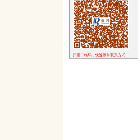
扫描二维码，快速添加联系方式