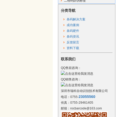
二维码防伪标签
分类导航
条码解决方案
成功案例
条码硬件
条码资讯
反馈留言
资料下载
联系我们
QQ售前咨询：
QQ销售咨询：
深圳市瑞科自动识别技术有限公司
23055560
电话：0755-
传真：0755-29461405
邮箱：rocbarcode@163.com