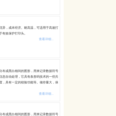
优异，成本经济。耐高温，可适用于高速打
于有效保护打印头。
查看详细...
分布成黑白相间的图形，用来记录数据符号
信息自动处理，它具有条形码技术的一些共
度，具有一定的校验功能等。储存量大，保
查看详细...
分布成黑白相间的图形，用来记录数据符号