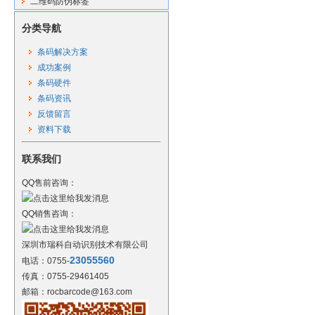
二维码防伪标签
分类导航
条码解决方案
成功案例
条码硬件
条码资讯
反馈留言
资料下载
联系我们
QQ售前咨询：
QQ销售咨询：
深圳市瑞科自动识别技术有限公司
23055560
电话：0755-
传真：0755-29461405
邮箱：rocbarcode@163.com