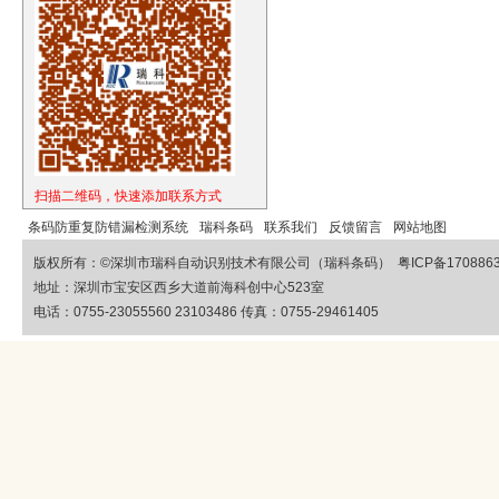
扫描二维码，快速添加联系方式
条码防重复防错漏检测系统
瑞科条码
联系我们
反馈留言
网站地图
版权所有：©
深圳市瑞科自动识别技术有限公司（瑞科条码）
粤ICP备170886
地址：深圳市宝安区西乡大道前海科创中心523室
电话：0755-23055560 23103486 传真：0755-29461405